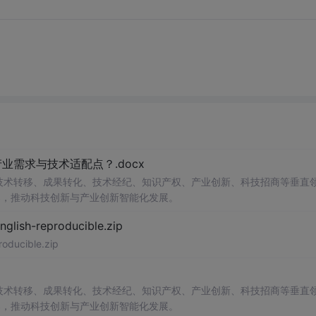
需求与技术适配点？.docx
在技术转移、成果转化、技术经纪、知识产权、产业创新、科技招商等垂直
案，推动科技创新与产业创新智能化发展。
h-reproducible.zip
ucible.zip
在技术转移、成果转化、技术经纪、知识产权、产业创新、科技招商等垂直
案，推动科技创新与产业创新智能化发展。