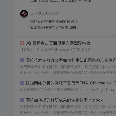
zell419
2011-11-06
你想动态的获得不同的数据 ？
它是document.write 输出的 。
JQ 鼠标点击页面显示文字漂浮特效
【代码】JQ 鼠标点击页面显示文字漂浮特效。
高校技术转移办公室如何利用知识图谱精准定位产业
科易网基于40亿+科创知识图谱数据库，深度探索AI技术
的多样化应用场景，研究科技创新领域的AI+数智化解决方
认知网络分析的网站平替代码ENA-Chinese-vs-Englis
认知网络分析的网站平替代码ENA-Chinese-vs-English-reprod
高校如何提升科研成果的转化效率？.docx
科易网基于40亿+科创知识图谱数据库，深度探索AI技术
的多样化应用场景，研究科技创新领域的AI+数智化解决方