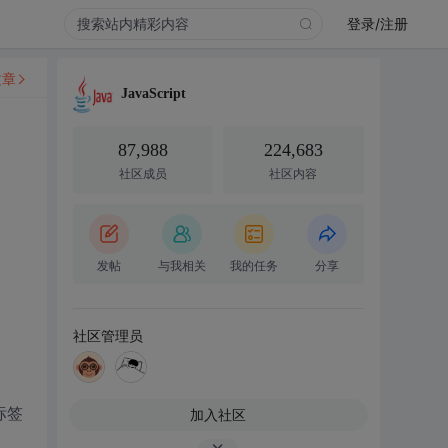
登录/注册
文章
JavaScript
87,988
224,683
社区成员
社区内容
发帖
与我相关
我的任务
分享
社区管理员
标签
加入社区