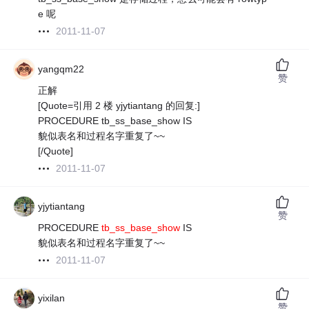
e 呢
2011-11-07
yangqm22
赞
正解
[Quote=引用 2 楼 yjytiantang 的回复:]
PROCEDURE tb_ss_base_show IS
貌似表名和过程名字重复了~~
[/Quote]
2011-11-07
yjytiantang
赞
PROCEDURE
tb_ss_base_show
IS
貌似表名和过程名字重复了~~
2011-11-07
yixilan
赞