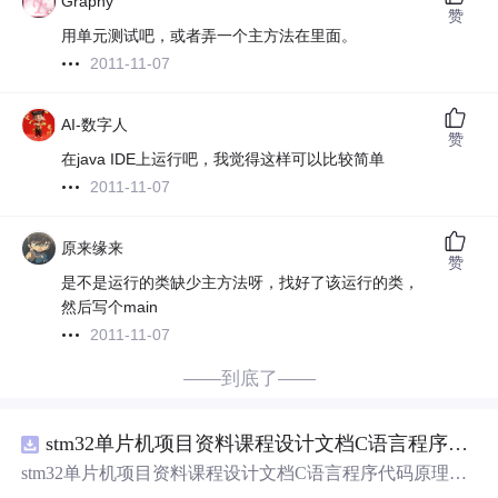
Graphy
赞
用单元测试吧，或者弄一个主方法在里面。
2011-11-07
AI-数字人
赞
在java IDE上运行吧，我觉得这样可以比较简单
2011-11-07
原来缘来
赞
是不是运行的类缺少主方法呀，找好了该运行的类，
然后写个main
2011-11-07
——到底了——
stm32单片机项目资料课程设计文档C语言程序代码原理图电路PCB实例用单片机制作多路输入电压表
stm32单片机项目资料课程设计文档C语言程序代码原理图
电路PCB实例用单片机制作多路输入电压表