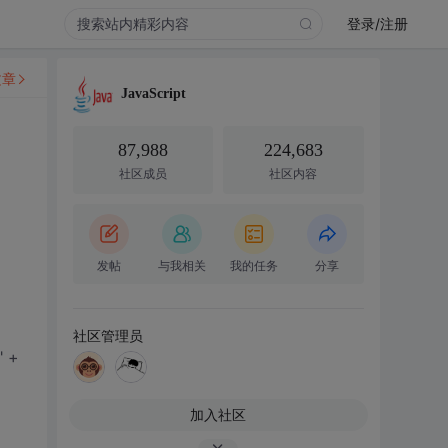
登录/注册
文章
JavaScript
87,988
224,683
社区成员
社区内容
发帖
与我相关
我的任务
分享
社区管理员
" +
加入社区