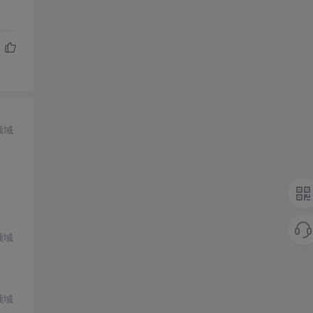
领域
领域
领域