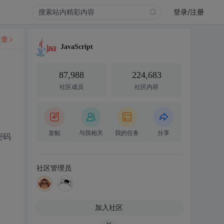
登录/注册
文章
JavaScript
87,988
224,683
社区成员
社区内容
发帖
与我相关
我的任务
分享
密码
社区管理员
加入社区