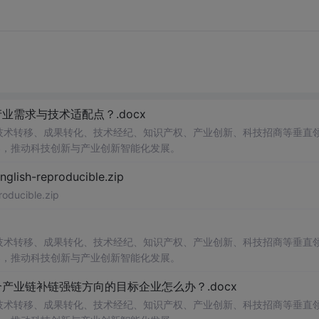
需求与技术适配点？.docx
在技术转移、成果转化、技术经纪、知识产权、产业创新、科技招商等垂直
案，推动科技创新与产业创新智能化发展。
h-reproducible.zip
ucible.zip
在技术转移、成果转化、技术经纪、知识产权、产业创新、科技招商等垂直
案，推动科技创新与产业创新智能化发展。
业链补链强链方向的目标企业怎么办？.docx
在技术转移、成果转化、技术经纪、知识产权、产业创新、科技招商等垂直