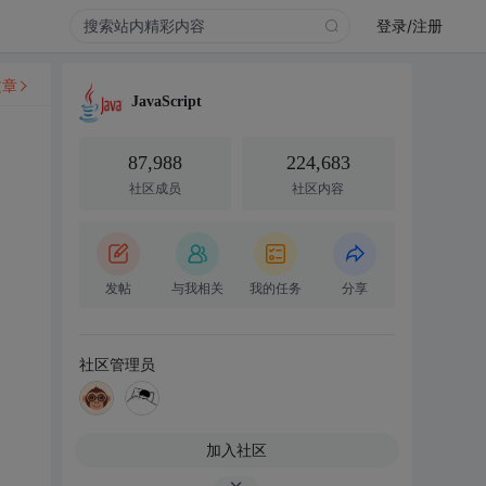
登录/注册
文章
JavaScript
87,988
224,683
社区成员
社区内容
发帖
与我相关
我的任务
分享
社区管理员
加入社区