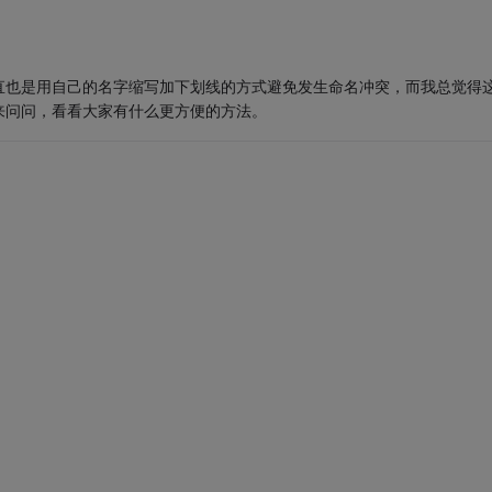
直也是用自己的名字缩写加下划线的方式避免发生命名冲突，而我总觉得
来问问，看看大家有什么更方便的方法。