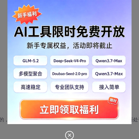
的，重点看格式。比如我的那些变量名和函数名，还有它们所处