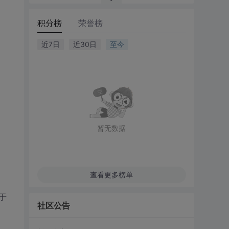
积分榜
荣誉榜
近7日
近30日
至今
暂无数据
查看更多榜单
于
社区公告