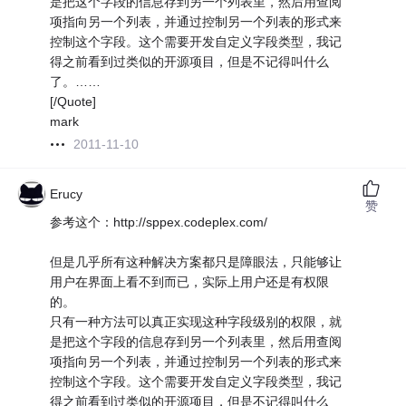
是把这个字段的信息存到另一个列表里，然后用查阅
项指向另一个列表，并通过控制另一个列表的形式来
控制这个字段。这个需要开发自定义字段类型，我记
得之前看到过类似的开源项目，但是不记得叫什么
了。……
[/Quote]
mark
2011-11-10
Erucy
赞
参考这个：http://sppex.codeplex.com/
但是几乎所有这种解决方案都只是障眼法，只能够让
用户在界面上看不到而已，实际上用户还是有权限
的。
只有一种方法可以真正实现这种字段级别的权限，就
是把这个字段的信息存到另一个列表里，然后用查阅
项指向另一个列表，并通过控制另一个列表的形式来
控制这个字段。这个需要开发自定义字段类型，我记
得之前看到过类似的开源项目，但是不记得叫什么