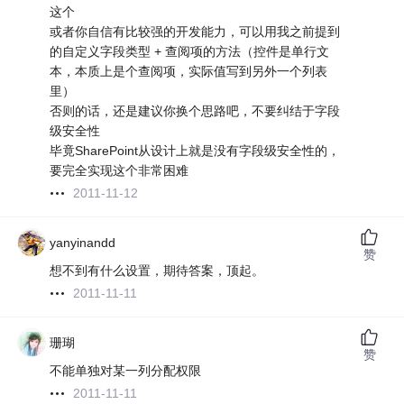
这个
或者你自信有比较强的开发能力，可以用我之前提到
的自定义字段类型 + 查阅项的方法（控件是单行文
本，本质上是个查阅项，实际值写到另外一个列表
里）
否则的话，还是建议你换个思路吧，不要纠结于字段
级安全性
毕竟SharePoint从设计上就是没有字段级安全性的，
要完全实现这个非常困难
2011-11-12
yanyinandd
赞
想不到有什么设置，期待答案，顶起。
2011-11-11
珊瑚
赞
不能单独对某一列分配权限
2011-11-11