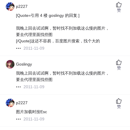
p2227
赞
[Quote=引用 4 楼 goslingy 的回复:]
我晚上回去试试啊，暂时找不到加载这么慢的图片，
要去代理里面找些图
[/Quote]这还不容易，百度图片搜索，找个大的
2011-11-09
Goslingy
赞
我晚上回去试试啊，暂时找不到加载这么慢的图片，
要去代理里面找些图
2011-11-09
p2227
赞
图片加载时按Esc
2011-11-09