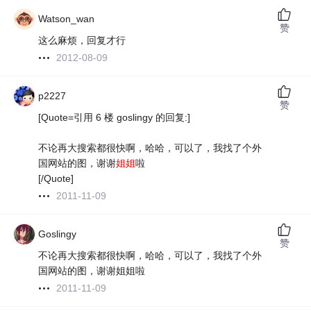
Watson_wan
赞
这么麻烦，回复才行
2012-08-09
p2227
赞
[Quote=引用 6 楼 goslingy 的回复:]
不论再大搜索都很快啊，哈哈，可以了，我找了个外
国网站的图，谢谢
姐姐
啦
[/Quote]
2011-11-09
Goslingy
赞
不论再大搜索都很快啊，哈哈，可以了，我找了个外
国网站的图，谢谢姐姐啦
2011-11-09