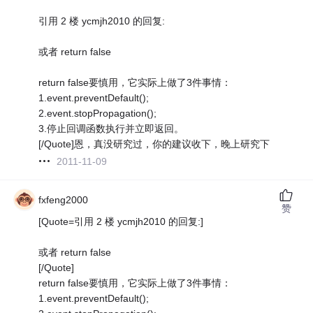
引用 2 楼 ycmjh2010 的回复:
或者 return false
return false要慎用，它实际上做了3件事情：
1.event.preventDefault();
2.event.stopPropagation();
3.停止回调函数执行并立即返回。
[/Quote]恩，真没研究过，你的建议收下，晚上研究下
2011-11-09
fxfeng2000
赞
[Quote=引用 2 楼 ycmjh2010 的回复:]
或者 return false
[/Quote]
return false要慎用，它实际上做了3件事情：
1.event.preventDefault();