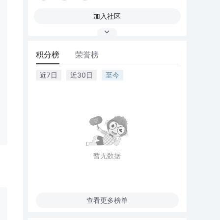
加入社区
积分榜
荣誉榜
近7日
近30日
至今
暂无数据
查看更多榜单