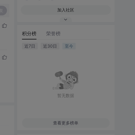
加入社区
复
积分榜
荣誉榜
近7日
近30日
至今
暂无数据
查看更多榜单