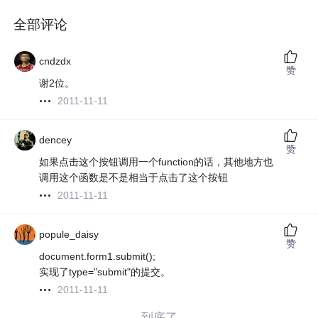
全部评论
cndzdx
赞
谢2位。
2011-11-11
dencey
赞
如果点击这个按钮调用一个function的话，其他地方也
调用这个函数是不是相当于点击了这个按钮
2011-11-11
popule_daisy
赞
document.form1.submit();
实现了type="submit"的提交。
2011-11-11
——到底了——