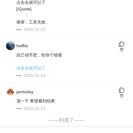
点击去就可以了
[/Quote]
谢谢，工具无效。
2011-11-12
hellNo
赞
自己动手把，给你个链接
点击去就可以了
2011-11-12
jamtoday
赞
顶一下 希望看到结果
2011-11-12
——到底了——