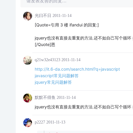
请发表友善的回复…
光曰不日
2011-11-14
[Quote=引用 3 楼 ifandui 的回复:]
jquery也没有直接去重复的方法.还不如自己写个循环 
[/Quote]恩
q21w32e43123
2011-11-14
http://it.6-da.com/search.html?q=javascript
javascript常见问题解答
jquery常见问题解答
默默不得鱼
2011-11-14
jquery也没有直接去重复的方法.还不如自己写个循环 
p2227
2011-11-13