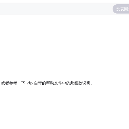
发表回
下，或者参考一下 vfp 自带的帮助文件中的此函数说明。