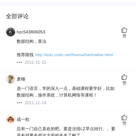
全部评论
hzc543806053
赞
数据结构，算法
推荐路线
http://edu.csdn.net/heima/heimaline.html
2011-11-15
麦穗
赞
选一门语言，学的深入一点，基础课程要学好，比如
数据结构，操作系统，计算机网络等课程！
2011-11-14
成一粒
赞
总有一门自己喜欢的吧。要是没得LZ早点转行。。要
是有就要多把这方面的多多了解了。。