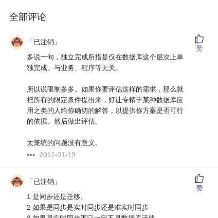
全部评论
「已注销」
赞
多说一句，独立完成所指是仅在数据库这个层次上单
独完成。与业务、程序等无关。
所以说限制多多。如果你要评估这样的需求，那么就
把所有的限定条件提出来，好让专精于某种数据库应
用之类的人给你确切的解答，以提供你方案是否可行
的依据。然后做出评估。
太笼统的问题没有意义。
2012-01-19
「已注销」
赞
1 是同步还是迁移。
2 如果是同步是实时同步还是准实时同步