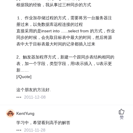
根据我的经验，我从事过三种同步的方式
１、作业加存储过程的方式，需要将另一台服务器注
册过来，以免数据库远程连接的过程
直接采用的是insert into ......select from 的方式，作业
同步的时候，会先取目标表中最大的时间，然后将源
表中大于目标表最大时间的记录都插入过来
2、触发器加程序方式，新建一个跟同步表结构相同的
表，加一个字段，类型字段，用I表示插入，U表示更
新……
[/Quote]
这个朋友的方法好.
2011-12-08
KentYung
赞
学习中，希望看到高手的解答
2011-11-28