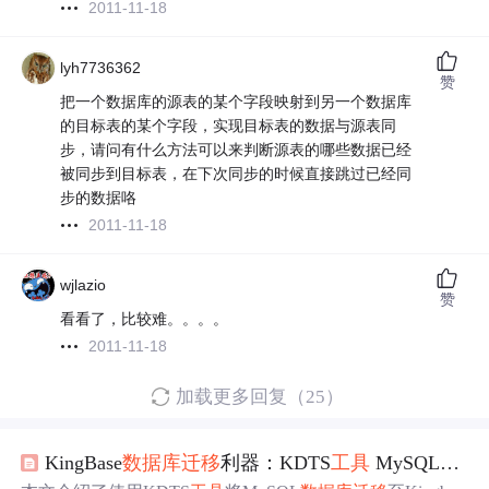
2011-11-18
lyh7736362
赞
把一个数据库的源表的某个字段映射到另一个数据库
的目标表的某个字段，实现目标表的数据与源表同
步，请问有什么方法可以来判断源表的哪些数据已经
被同步到目标表，在下次同步的时候直接跳过已经同
步的数据咯
2011-11-18
wjlazio
赞
看看了，比较难。。。。
2011-11-18
加载更多回复（25）
KingBase
数据库
迁移
利器：KDTS
工具
MySQL数据