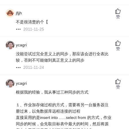
jfjjh
赞
不是很清楚的个【
2011-11-25
ycagri
赞
没能尝试过完全意义上的同步，那应该会进行全表比
较，否则不可能做到真正意义上的同步
2011-11-24
ycagri
赞
根据我的经验，我从事过三种同步的方式
１、作业加存储过程的方式，需要将另一台服务器注
册过来，以免数据库远程连接的过程
直接采用的是insert into ......select from 的方式，作业
同步的时候，会先取目标表中最大的时间，然后将源