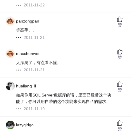
2011-11-22
panzongpan
赞
等高手。。
2011-11-21
maxchenwei
赞
太深奥了，有点看不懂。
2011-11-21
hualiang_ll
赞
如果你用SQL Server数据库的话，里面已经带这个功
能了，你可以用自带的这个功能来实现自己的需求。
2011-11-19
lazygirlgo
赞