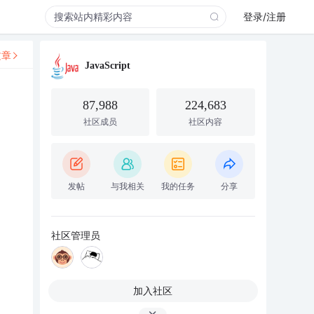
登录/注册
文章
JavaScript
87,988
224,683
社区成员
社区内容
发帖
与我相关
我的任务
分享
社区管理员
加入社区