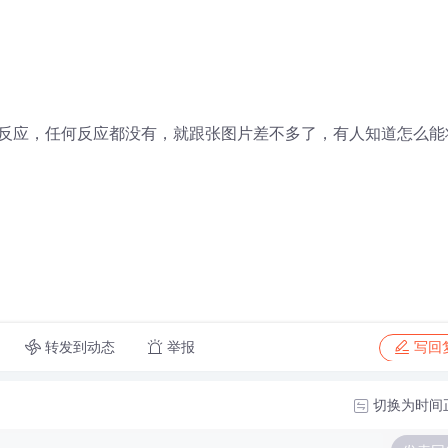
反应，任何反应都没有，就跟张图片差不多了，有人知道怎么能
转发到动态
举报
写回
切换为时间