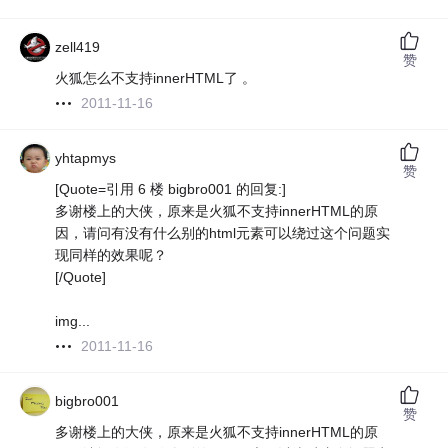
zell419
赞
火狐怎么不支持innerHTML了 。
2011-11-16
yhtapmys
赞
[Quote=引用 6 楼 bigbro001 的回复:]
多谢楼上的大侠，原来是火狐不支持innerHTML的原
因，请问有没有什么别的html元素可以绕过这个问题实
现同样的效果呢？
[/Quote]
img...
2011-11-16
bigbro001
赞
多谢楼上的大侠，原来是火狐不支持innerHTML的原