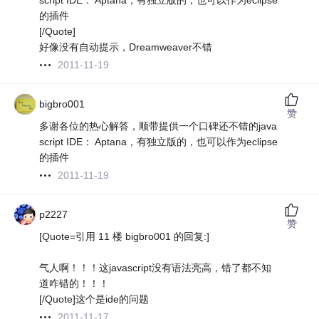
script IDE： Aptana，有独立版的，也可以作为eclipse
的插件
[/Quote]
好像没有自动提示，Dreamweaver不错
2011-11-19
bigbro001
赞
多谢各位的热心解答，顺带提供一个口碑还不错的java
script IDE： Aptana，有独立版的，也可以作为eclipse
的插件
2011-11-19
p2227
赞
[Quote=引用 11 楼 bigbro001 的回复:]
气人啊！！！这javascript没有语法亮高，错了都不知
道咋错的！！！
[/Quote]这个是ide的问题
2011-11-17