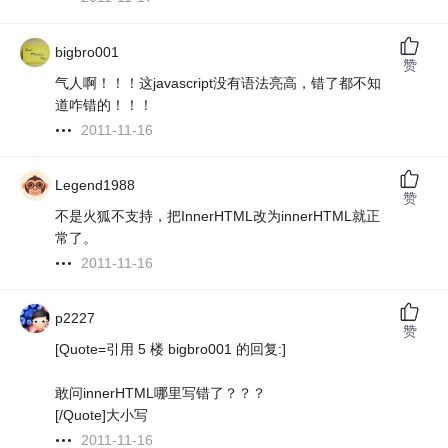
bigbro001
赞
气人啊！！！这javascript没有语法亮高，错了都不知
道咋错的！！！
2011-11-16
Legend1988
赞
不是火狐不支持，把InnerHTML改为innerHTML就正
常了。
2011-11-16
p2227
赞
[Quote=引用 5 楼 bigbro001 的回复:]
敢问innerHTML哪里写错了？？？
[/Quote]大小写
2011-11-16