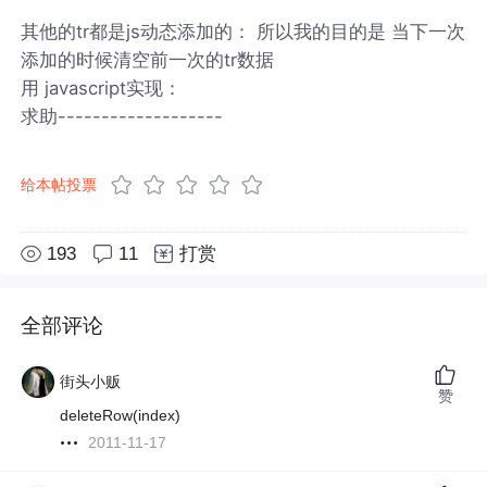
其他的tr都是js动态添加的： 所以我的目的是 当下一次
添加的时候清空前一次的tr数据
用 javascript实现：
求助-------------------
给本帖投票
193
11
打赏
全部评论
街头小贩
赞
deleteRow(index)
2011-11-17