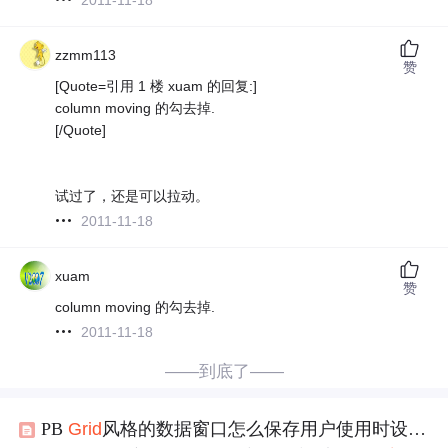
zzmm113
赞
[Quote=引用 1 楼 xuam 的回复:]
column moving 的勾去掉.
[/Quote]
试过了，还是可以拉动。
2011-11-18
xuam
赞
column moving 的勾去掉.
2011-11-18
——到底了——
PB
Grid
风格的数据窗口怎么保存用户使用时设定的