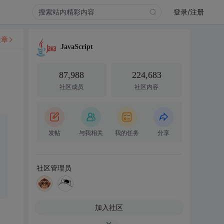
登录/注册
文章
JavaScript
87,988
224,683
社区成员
社区内容
发帖
与我相关
我的任务
分享
社区管理员
加入社区