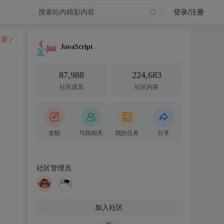
登录/注册
文章
JavaScript
87,988
224,683
社区成员
社区内容
发帖
与我相关
我的任务
分享
社区管理员
加入社区