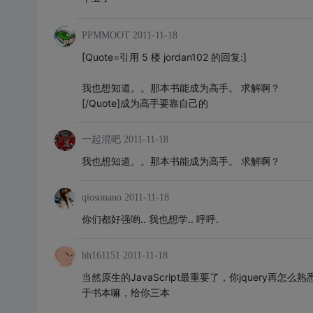
PPMMOOT
2011-11-18
[Quote=引用 5 楼 jordan102 的回复:]
我也想知道。。那本书能成为高手。 求解啊？
[/Quote]成为高手要靠自己的
一起混吧
2011-11-18
我也想知道。。那本书能成为高手。 求解啊？
qiosonano
2011-11-18
你们都好强哟.. 我也想学.. 呼呼.
hh161151
2011-11-18
当然原生的JavaScript最重要了，你jquery再怎么熟
于书本嘛，给你三本