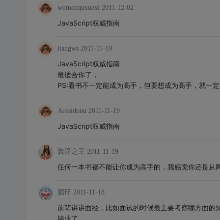
womenquxuexi
2011-12-02
JavaScript权威指南
liangws
2011-11-19
JavaScript权威指南
最适合你了，
PS:看书不一定能成为高手，但要想成为高手，就一
Acesidonu
2011-11-19
JavaScript权威指南
装逼之王
2011-11-19
任何一本书都不能让你成为高手的，我感觉你还是从网
圆㺭
2011-11-18
前辈讲讲面经，比如面试的时候最主要考察哪方面的知识，如
毕业了