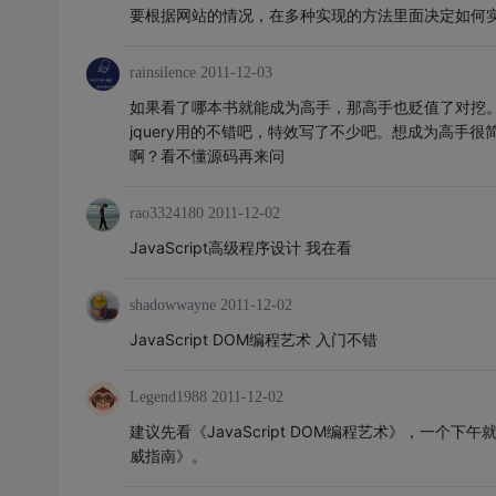
要根据网站的情况，在多种实现的方法里面决定如何
rainsilence
2011-12-03
如果看了哪本书就能成为高手，那高手也贬值了对挖
jquery用的不错吧，特效写了不少吧。想成为高手
啊？看不懂源码再来问
rao3324180
2011-12-02
JavaScript高级程序设计 我在看
shadowwayne
2011-12-02
JavaScript DOM编程艺术 入门不错
Legend1988
2011-12-02
建议先看《JavaScript DOM编程艺术》，一个下
威指南》。