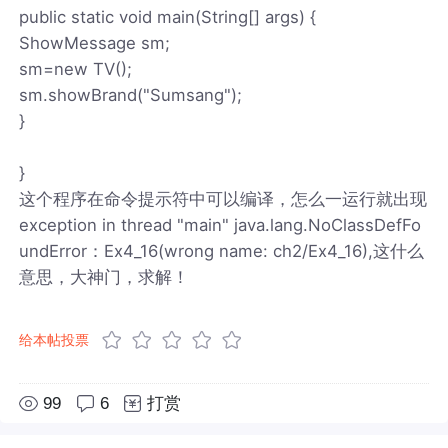
public static void main(String[] args) {
ShowMessage sm;
sm=new TV();
sm.showBrand("Sumsang");
}
}
这个程序在命令提示符中可以编译，怎么一运行就出现
exception in thread "main" java.lang.NoClassDefFo
undError：Ex4_16(wrong name: ch2/Ex4_16),这什么
意思，大神门，求解！
给本帖投票
99
6
打赏