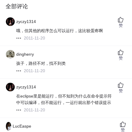
全部评论
zyczy1314
赞
哦，但其他的程序怎么可以运行，这比较蛋疼啊
2011-11-20
dingherry
赞
孩子，路径不对，找不到类
2011-11-20
zyczy1314
赞
在eclipse里是能运行，但不知到为什么在命令提示符
中可以编译，但不能运行，一运行就出那个错误提示
2011-11-20
LucEaspe
赞