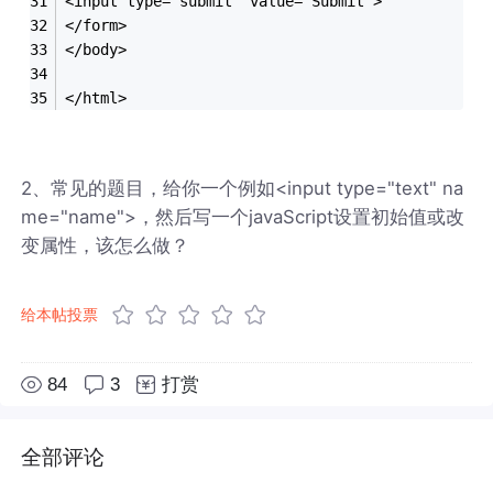
<input type="submit" value="Submit"> 
</form>
</body>
</html>
2、常见的题目，给你一个例如<input type="text" na
me="name">，然后写一个javaScript设置初始值或改
变属性，该怎么做？
给本帖投票
84
3
打赏
全部评论