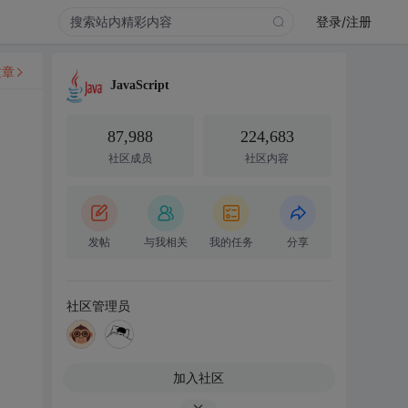
登录/注册
文章
JavaScript
87,988
224,683
社区成员
社区内容
发帖
与我相关
我的任务
分享
社区管理员
加入社区