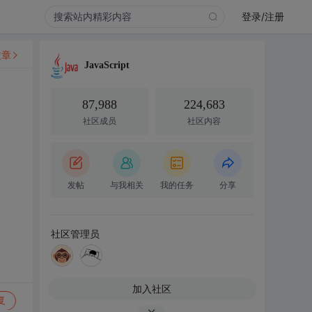
登录/注册
文章
JavaScript
87,988
224,683
社区成员
社区内容
发帖
与我相关
我的任务
分享
社区管理员
加入社区
复