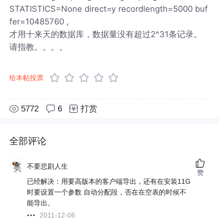
STATISTICS=None direct=y recordlength=5000 buf
fer=10485760 ,
才用十来天的数据库，数据量没有超过2^31条记录。
请指教。。。。
给本帖投票
5772
6
打赏
全部评论
不要悲剧人生
赞
已经解决：用要高版本的客户端导出，还有在安装11G
时要设置一个参数 自动分配段，否在在空表的时候不
能导出。
2011-12-06