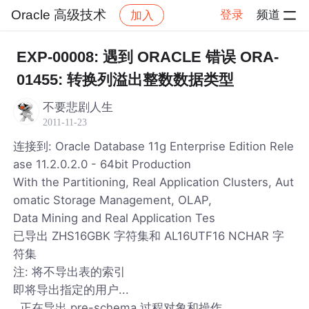
Oracle 高级技术
登录
频道
加入
帖子详情
社区
Oracle 高级技术
EXP-00008: 遇到 ORACLE 错误 ORA-
01455: 转换列溢出整数数据类型
不要悲剧人生
2011-11-23
连接到: Oracle Database 11g Enterprise Edition Rele
ase 11.2.0.2.0 - 64bit Production
With the Partitioning, Real Application Clusters, Aut
omatic Storage Management, OLAP,
Data Mining and Real Application Tes
已导出 ZHS16GBK 字符集和 AL16UTF16 NCHAR 字
符集
注: 将不导出表的索引
即将导出指定的用户...
. 正在导出 pre-schema 过程对象和操作