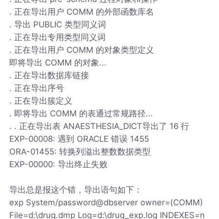
. 正在导出用户 COMM 的外部函数库名
. 导出 PUBLIC 类型同义词
. 正在导出专用类型同义词
. 正在导出用户 COMM 的对象类型定义
即将导出 COMM 的对象...
. 正在导出数据库链接
. 正在导出序号
. 正在导出簇定义
. 即将导出 COMM 的表通过常规路径...
. . 正在导出表 ANAESTHESIA_DICT导出了 16 行
EXP-00008: 遇到 ORACLE 错误 1455
ORA-01455: 转换列溢出整数数据类型
EXP-00000: 导出终止失败
导出总是报这个错，导出语句如下：
exp System/password@dbserver owner=(COMM)
File=d:\drug.dmp Log=d:\drug_exp.log INDEXES=n