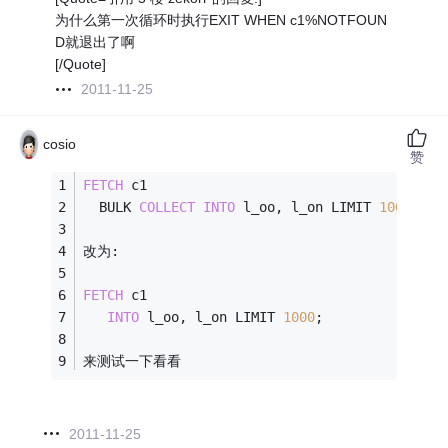
为什么第一次循环时执行EXIT WHEN c1%NOTFOUN
D就退出了啊
[/Quote]
2011-11-25
cosio
赞
FETCH
 c1
  BULK 
COLLECT
INTO
 l_oo, l_on LIMIT 
1000
;
改为:
FETCH
 c1
INTO
 l_oo, l_on LIMIT 
1000
;
来测试一下看看
2011-11-25