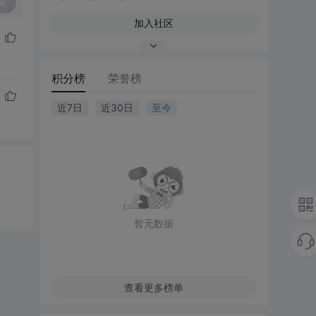
复
加入社区
积分榜
荣誉榜
近7日
近30日
至今
暂无数据
查看更多榜单