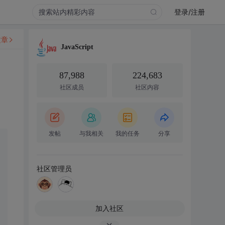
登录/注册
文章
JavaScript
87,988
224,683
社区成员
社区内容
发帖
与我相关
我的任务
分享
社区管理员
加入社区