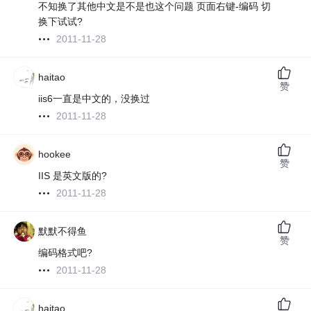
不知换了其他中文是不是也这个问题 页面右键-编码 切
换下试试?
2011-11-28
haitao
赞
iis6一直是中文的，没换过
2011-11-28
hookee
赞
IIS 是英文版的?
2011-11-28
默默不得鱼
赞
编码格式吧?
2011-11-28
haitao