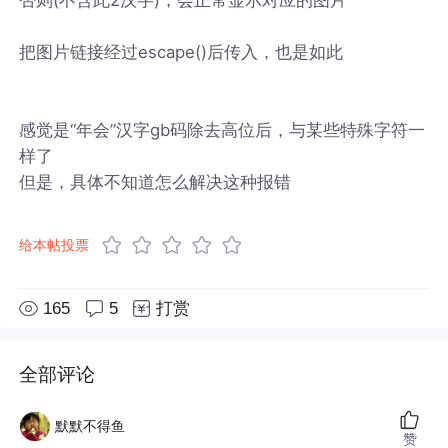
把图片链接经过escape()后传入，也是如此
感觉是“年会”汉字gb码除去高位后，与某些特殊字符一
样了
但是，具体不知道怎么解决这种报错
给本帖投票
165
5
打赏
全部评论
默默不得鱼
赞