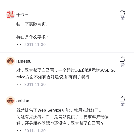
十豆三
赞
帖一下实际网页。
接口是什么要求?
2011-11-30
jamesfu
赞
对，双方都要自己写，一个通过adsl沟通网站.Web Se
rvice方面不知有否好建议,如有例子就行
2011-11-30
aabiao
赞
既然提供了Web Service功能，就用它就好了。
问题有点没看明白，是网站提供了，要求客户端编
程，还是服务器端也还没有，双方都要自己写？
2011-11-30