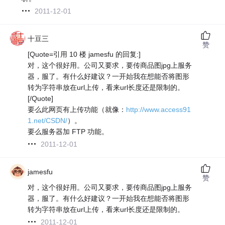
2011-12-01
十豆三
赞
[Quote=引用 10 楼 jamesfu 的回复:]
对，这个很好用。公司又要求，要传商品图jpg上服务
器，服了。有什么好建议？一开始我在想能否将图形
转为字符串放在url上传，看来url长度还是限制的。
[/Quote]
要么此网页有上传功能（就像：
http://www.access91
1.net/CSDN/
）。
要么服务器加 FTP 功能。
2011-12-01
jamesfu
赞
对，这个很好用。公司又要求，要传商品图jpg上服务
器，服了。有什么好建议？一开始我在想能否将图形
转为字符串放在url上传，看来url长度还是限制的。
2011-12-01