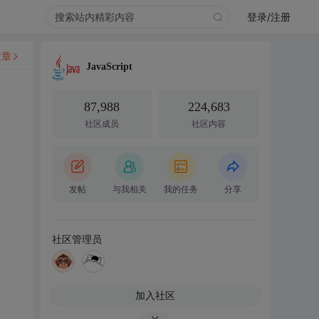
登录/注册
文章
JavaScript
87,988
224,683
社区成员
社区内容
发帖
与我相关
我的任务
分享
社区管理员
加入社区