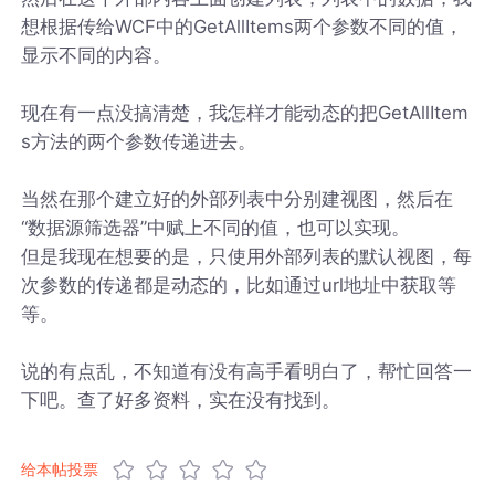
想根据传给WCF中的GetAllItems两个参数不同的值，
显示不同的内容。
现在有一点没搞清楚，我怎样才能动态的把GetAllItem
s方法的两个参数传递进去。
当然在那个建立好的外部列表中分别建视图，然后在
“数据源筛选器”中赋上不同的值，也可以实现。
但是我现在想要的是，只使用外部列表的默认视图，每
次参数的传递都是动态的，比如通过url地址中获取等
等。
说的有点乱，不知道有没有高手看明白了，帮忙回答一
下吧。查了好多资料，实在没有找到。
给本帖投票