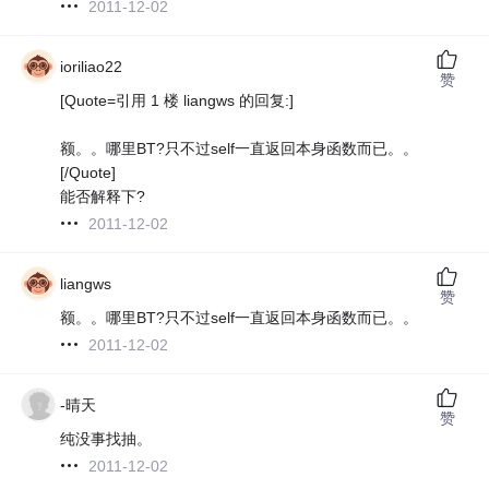
2011-12-02
ioriliao22
赞
[Quote=引用 1 楼 liangws 的回复:]
额。。哪里BT?只不过self一直返回本身函数而已。。
[/Quote]
能否解释下?
2011-12-02
liangws
赞
额。。哪里BT?只不过self一直返回本身函数而已。。
2011-12-02
-晴天
赞
纯没事找抽。
2011-12-02