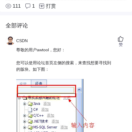
111
1
打赏
全部评论
CSDN
赞
尊敬的用户awtool，您好：
您可以使用论坛首页左侧的搜索，来查找想要寻找到
的版块。如下图：