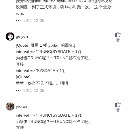
按分钟跑的interval => 'sysdate+1/1440' 在别的环境都
没问题，到了正式环境，确14小时跑一次。 这个也没t
runc
2011-12-06
gelyon
赞
[Quote=引用 1 楼 yixilan 的回复:]
interval => 'TRUNC(SYSDATE + 1)');
为啥要TRUNC呢？一TRUNC就不准了吧。
直接
interval => 'SYSDATE + 1');
[/Quote]
兰兰，好久不见了哦。。呵呵
2011-12-05
yixilan
赞
interval => 'TRUNC(SYSDATE + 1)');
为啥要TRUNC呢？一TRUNC就不准了吧。
直接