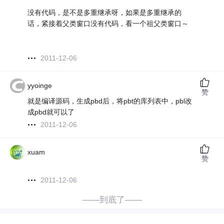
没有代码，是不是多重继承呀，如果是多重继承的
话，紧接着父类窗口没有代码，看一个祖父类窗口～
2011-12-06
yyoinge
赞
就是编译源码，生成pbd后，将pbt的库列表中，pbl改
成pbd就可以了
2011-12-06
xuam
赞
2011-12-06
——到底了——