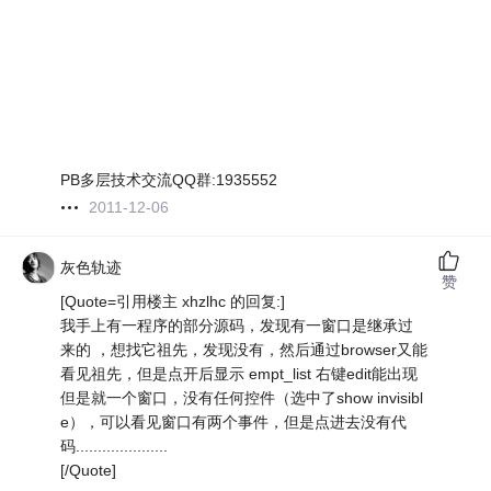
PB多层技术交流QQ群:1935552
2011-12-06
灰色轨迹
赞
[Quote=引用楼主 xhzlhc 的回复:]
我手上有一程序的部分源码，发现有一窗口是继承过
来的 ，想找它祖先，发现没有，然后通过browser又能
看见祖先，但是点开后显示 empt_list 右键edit能出现
但是就一个窗口，没有任何控件（选中了show invisibl
e），可以看见窗口有两个事件，但是点进去没有代
码.....................
[/Quote]