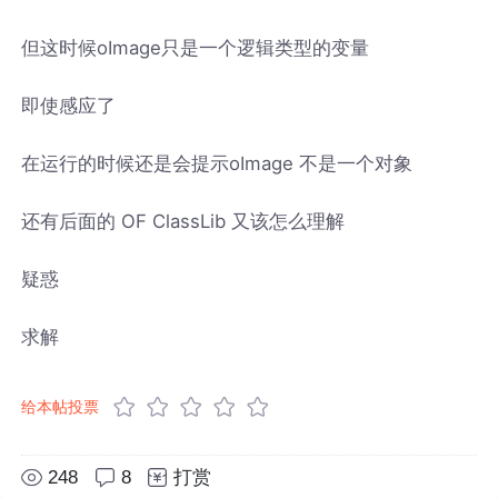
但这时候oImage只是一个逻辑类型的变量
即使感应了
在运行的时候还是会提示oImage 不是一个对象
还有后面的 OF ClassLib 又该怎么理解
疑惑
求解
给本帖投票
248
8
打赏