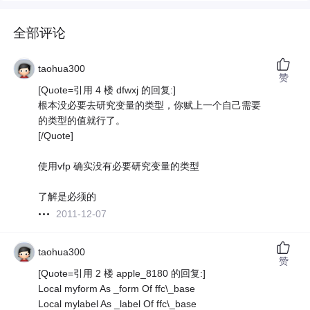
全部评论
taohua300
赞
[Quote=引用 4 楼 dfwxj 的回复:]
根本没必要去研究变量的类型，你赋上一个自己需要
的类型的值就行了。
[/Quote]
使用vfp 确实没有必要研究变量的类型
了解是必须的
2011-12-07
taohua300
赞
[Quote=引用 2 楼 apple_8180 的回复:]
Local myform As _form Of ffc\_base
Local mylabel As _label Of ffc\_base