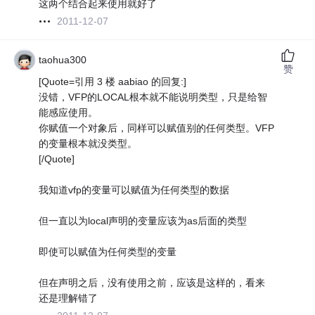
这两个结合起来使用就好了
2011-12-07
taohua300
赞
[Quote=引用 3 楼 aabiao 的回复:]
没错，VFP的LOCAL根本就不能说明类型，只是给智
能感应使用。
你赋值一个对象后，同样可以赋值别的任何类型。VFP
的变量根本就没类型。
[/Quote]
我知道vfp的变量可以赋值为任何类型的数据
但一直以为local声明的变量应该为as后面的类型
即使可以赋值为任何类型的变量
但在声明之后，没有使用之前，应该是这样的，看来
还是理解错了