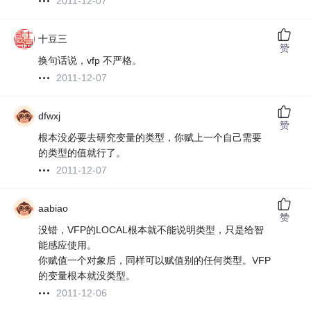
2011-12-07
十豆三
赞
换句话说，vfp 不严格。
2011-12-07
dfwxj
赞
根本没必要去研究变量的类型，你赋上一个自己需要
的类型的值就行了。
2011-12-07
aabiao
赞
没错，VFP的LOCAL根本就不能说明类型，只是给智
能感应使用。
你赋值一个对象后，同样可以赋值别的任何类型。VFP
的变量根本就没类型。
2011-12-06