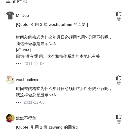
全部评论
Mr-Jee
赞
[Quote=引用 3 楼 wochuailimin 的回复:]
时间差的格式为什么年月日必须用'/',用‘-’分隔不行呢，
我这样做总是显示NaN
[/Quote]
因为-没有/通用。这个和操作系统的本地化有关
2011-12-06
wochuailimin
赞
时间差的格式为什么年月日必须用'/',用‘-’分隔不行呢，
我这样做总是显示NaN
2011-12-06
默默不得鱼
赞
[Quote=引用 1 楼 zswang 的回复:]