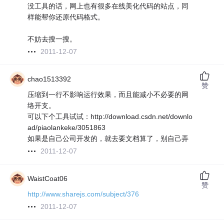
没工具的话，网上也有很多在线美化代码的站点，同
样能帮你还原代码格式。
不妨去搜一搜。
2011-12-07
chao1513392
赞
压缩到一行不影响运行效果，而且能减小不必要的网
络开支。
可以下个工具试试：http://download.csdn.net/downlo
ad/piaolankeke/3051863
如果是自己公司开发的，就去要文档算了，别自己弄
2011-12-07
WaistCoat06
赞
http://www.sharejs.com/subject/376
2011-12-07