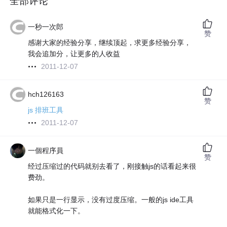
全部评论
一秒一次郎
赞
感谢大家的经验分享，继续顶起，求更多经验分享，
我会追加分，让更多的人收益
2011-12-07
hch126163
赞
js 排班工具
2011-12-07
一個程序員
赞
经过压缩过的代码就别去看了，刚接触js的话看起来很
费劲。
如果只是一行显示，没有过度压缩。一般的js ide工具
就能格式化一下。