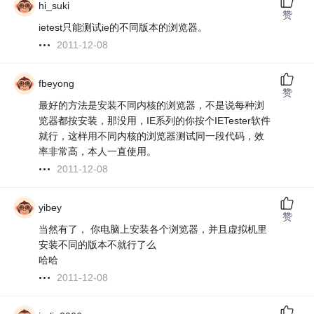
hi_suki
赞
ietest只能测试ie的不同版本的浏览器。
2011-12-08
fbeyong
赞
最好的方法是安装不同内核的浏览器，不是说每种浏
览器都按安装，那没用，IE系列的你按个IETester软件
就行，这样用不同内核的浏览器测试同一段代码，效
率非常高，本人一直使用。
2011-12-08
yibey
赞
当然有了， 你电脑上安装各个浏览器，并且虚拟机里
安装不同的版本不就行了么
哈哈
2011-12-08