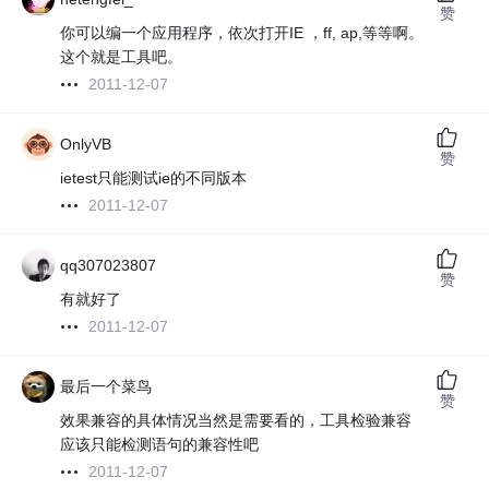
赞
你可以编一个应用程序，依次打开IE ，ff, ap,等等啊。
这个就是工具吧。
2011-12-07
OnlyVB
赞
ietest只能测试ie的不同版本
2011-12-07
qq307023807
赞
有就好了
2011-12-07
最后一个菜鸟
赞
效果兼容的具体情况当然是需要看的，工具检验兼容
应该只能检测语句的兼容性吧
2011-12-07