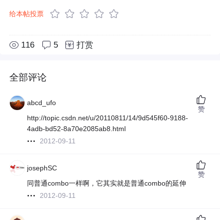
给本帖投票
116
5
打赏
全部评论
abcd_ufo
赞
http://topic.csdn.net/u/20110811/14/9d545f60-9188-
4adb-bd52-8a70e2085ab8.html
2012-09-11
josephSC
赞
同普通combo一样啊，它其实就是普通combo的延伸
2012-09-11