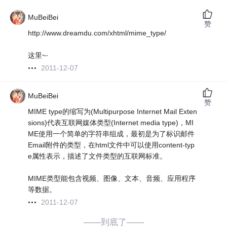
MuBeiBei
赞
http://www.dreamdu.com/xhtml/mime_type/
这里~·
2011-12-07
MuBeiBei
赞
MIME type的缩写为(Multipurpose Internet Mail Exten
sions)代表互联网媒体类型(Internet media type)，MI
ME使用一个简单的字符串组成，最初是为了标识邮件
Email附件的类型，在html文件中可以使用content-typ
e属性表示，描述了文件类型的互联网标准。
MIME类型能包含视频、图像、文本、音频、应用程序
等数据。
2011-12-07
——到底了——