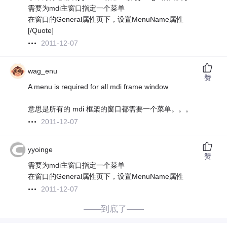
需要为mdi主窗口指定一个菜单
在窗口的General属性页下，设置MenuName属性
[/Quote]
2011-12-07
wag_enu
赞
A menu is required for all mdi frame window
意思是所有的 mdi 框架的窗口都需要一个菜单。。。
2011-12-07
yyoinge
赞
需要为mdi主窗口指定一个菜单
在窗口的General属性页下，设置MenuName属性
2011-12-07
——到底了——