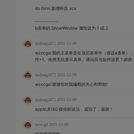
do form 新增科目.scx
-------------
b表单的 ShowWindow 属性设为 1 或 2
xudong2472
2011-12-09
wzxcgd:我的主菜单是在顶层表单中（假设a表单）
性=1。依然无法显示表单。请问应当如何设置？谢谢
xudong2472
2011-12-09
wzxcgd:谢谢你对我编程的关心和帮助!
xudong2472
2011-12-09
apple_8180:按你的说法，成功了，谢谢！
wzxcgd
2011-12-09
你的情况很怪。