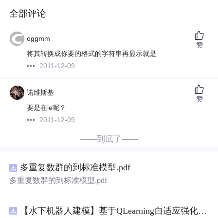
全部评论
oggmm
赞
将其转换成你要的格式的字符串再显示就是
2011-12-09
诺维斯基
赞
要是在ie呢？
2011-12-09
——到底了——
多重复数群的到标准模型.pdf
多重复数群的到标准模型.pdf
【水下机器人建模】基于QLearning自适应强化学习PID控制器在AUV中的应用研究（Matlab代码实现）