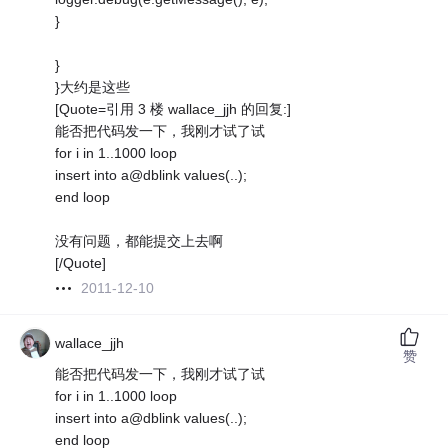
}
}
}大约是这些
[Quote=引用 3 楼 wallace_jjh 的回复:]
能否把代码发一下，我刚才试了试
for i in 1..1000 loop
insert into a@dblink values(..);
end loop
没有问题，都能提交上去啊
[/Quote]
2011-12-10
wallace_jjh
赞
能否把代码发一下，我刚才试了试
for i in 1..1000 loop
insert into a@dblink values(..);
end loop