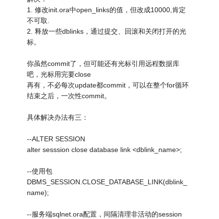
1. 修改init.ora中open_links的值，但改成10000,肯定
不可取.
2. 释放一些dblinks，通过提交、回滚和关闭打开的光
标。
你虽然commit了，但可能还有光标引用远程数据库
吧，光标用完要close
再有，不必每次update都commit，可以在整个for循环
结束之后，一次性commit。
具体解决办法有三：
--ALTER SESSION
alter sesssion close database link <dblink_name>;
--使用包
DBMS_SESSION.CLOSE_DATABASE_LINK(dblink_
name);
--服务端sqlnet.ora配置，间隔清理非活动的session