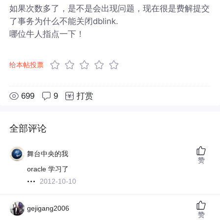
如果次数多了，是不是会出现问题，现在很是费解提交
了事务为什么不能关闭dblink.
哪位牛人指点一下！
给本帖投票
699
9
打赏
全部评论
舞台中央的我
赞
oracle 学习了
2012-10-10
gejigang2006
赞