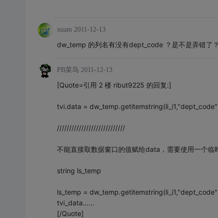
xuam
2011-12-13
dw_temp 的列名有没有dept_code ？是不是弄错了
PB菜鸟
2011-12-13
[Quote=引用 2 楼 ribut9225 的回复:]
tvi.data = dw_temp.getitemstring(li_i1,"dept_code"
////////////////////////////
不能直接取数据窗口的值赋给data，需要使用一个临
string ls_temp
ls_temp = dw_temp.getitemstring(li_i1,"dept_code"
tvi_data……
[/Quote]