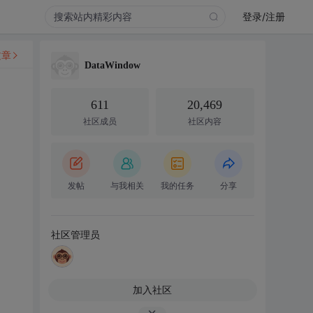
登录/注册
文章
DataWindow
611
20,469
社区成员
社区内容
发帖
与我相关
我的任务
分享
社区管理员
加入社区